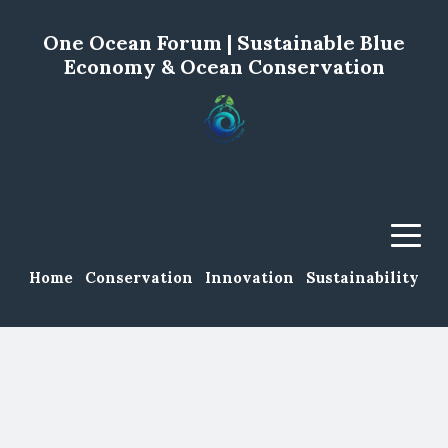
One Ocean Forum | Sustainable Blue
Economy & Ocean Conservation
Menu
Home
Conservation
Innovation
Sustainability