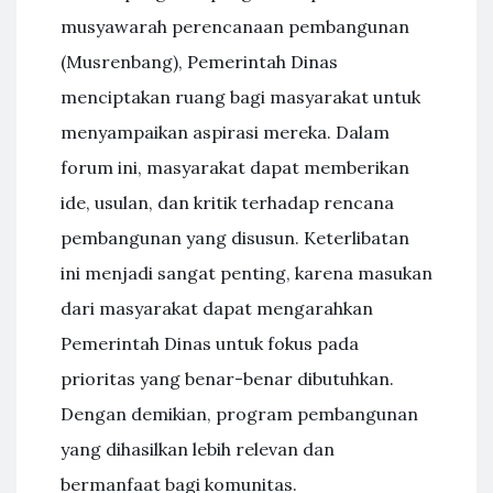
musyawarah perencanaan pembangunan
(Musrenbang), Pemerintah Dinas
menciptakan ruang bagi masyarakat untuk
menyampaikan aspirasi mereka. Dalam
forum ini, masyarakat dapat memberikan
ide, usulan, dan kritik terhadap rencana
pembangunan yang disusun. Keterlibatan
ini menjadi sangat penting, karena masukan
dari masyarakat dapat mengarahkan
Pemerintah Dinas untuk fokus pada
prioritas yang benar-benar dibutuhkan.
Dengan demikian, program pembangunan
yang dihasilkan lebih relevan dan
bermanfaat bagi komunitas.