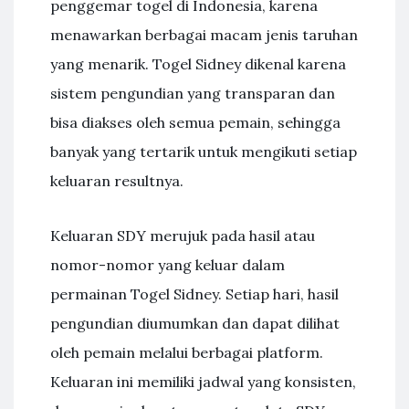
penggemar togel di Indonesia, karena
menawarkan berbagai macam jenis taruhan
yang menarik. Togel Sidney dikenal karena
sistem pengundian yang transparan dan
bisa diakses oleh semua pemain, sehingga
banyak yang tertarik untuk mengikuti setiap
keluaran resultnya.
Keluaran SDY merujuk pada hasil atau
nomor-nomor yang keluar dalam
permainan Togel Sidney. Setiap hari, hasil
pengundian diumumkan dan dapat dilihat
oleh pemain melalui berbagai platform.
Keluaran ini memiliki jadwal yang konsisten,