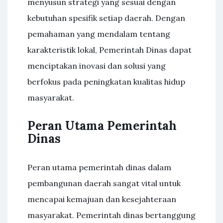
menyusun strategi yang sesuai dengan
kebutuhan spesifik setiap daerah. Dengan
pemahaman yang mendalam tentang
karakteristik lokal, Pemerintah Dinas dapat
menciptakan inovasi dan solusi yang
berfokus pada peningkatan kualitas hidup
masyarakat.
Peran Utama Pemerintah
Dinas
Peran utama pemerintah dinas dalam
pembangunan daerah sangat vital untuk
mencapai kemajuan dan kesejahteraan
masyarakat. Pemerintah dinas bertanggung