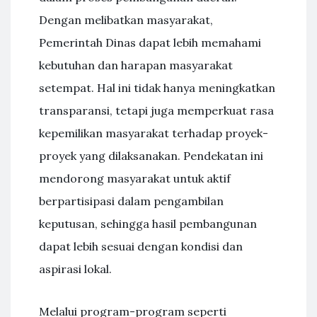
Dengan melibatkan masyarakat,
Pemerintah Dinas dapat lebih memahami
kebutuhan dan harapan masyarakat
setempat. Hal ini tidak hanya meningkatkan
transparansi, tetapi juga memperkuat rasa
kepemilikan masyarakat terhadap proyek-
proyek yang dilaksanakan. Pendekatan ini
mendorong masyarakat untuk aktif
berpartisipasi dalam pengambilan
keputusan, sehingga hasil pembangunan
dapat lebih sesuai dengan kondisi dan
aspirasi lokal.
Melalui program-program seperti