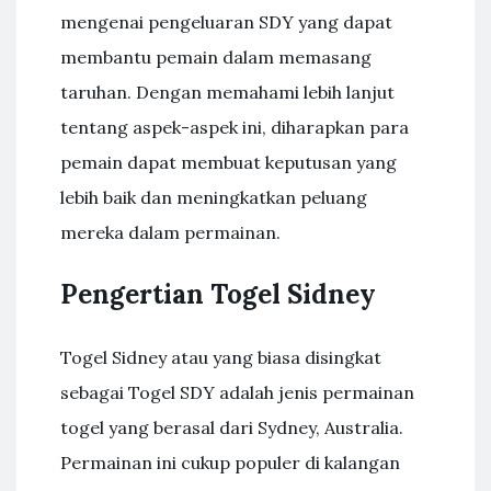
mengenai pengeluaran SDY yang dapat
membantu pemain dalam memasang
taruhan. Dengan memahami lebih lanjut
tentang aspek-aspek ini, diharapkan para
pemain dapat membuat keputusan yang
lebih baik dan meningkatkan peluang
mereka dalam permainan.
Pengertian Togel Sidney
Togel Sidney atau yang biasa disingkat
sebagai Togel SDY adalah jenis permainan
togel yang berasal dari Sydney, Australia.
Permainan ini cukup populer di kalangan