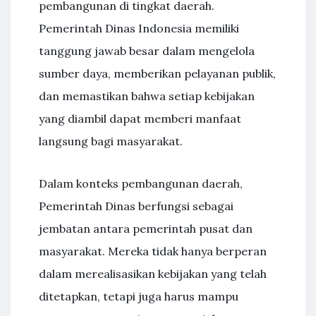
pembangunan di tingkat daerah.
Pemerintah Dinas Indonesia memiliki
tanggung jawab besar dalam mengelola
sumber daya, memberikan pelayanan publik,
dan memastikan bahwa setiap kebijakan
yang diambil dapat memberi manfaat
langsung bagi masyarakat.
Dalam konteks pembangunan daerah,
Pemerintah Dinas berfungsi sebagai
jembatan antara pemerintah pusat dan
masyarakat. Mereka tidak hanya berperan
dalam merealisasikan kebijakan yang telah
ditetapkan, tetapi juga harus mampu