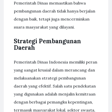
Pemerintah Dinas memastikan bahwa
pembangunan daerah tidak hanya berjalan
dengan baik, tetapi juga mencerminkan
suara masyarakat yang dilayani.
Strategi Pembangunan
Daerah
Pemerintah Dinas Indonesia memiliki peran
yang sangat krusial dalam merancang dan
melaksanakan strategi pembangunan
daerah yang efektif. Salah satu pendekatan
yang digunakan adalah menjalin kemitraan
dengan berbagai pemangku kepentingan,
termasuk masyarakat lokal, sektor swasta,