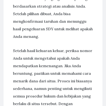
berdasarkan strategi atau analisis Anda.
Setelah pilihan dibuat, Anda bisa
mengkonfirmasi taruhan dan menunggu
hasil pengeluaran SDY untuk melihat apakah
Anda menang.
Setelah hasil keluaran keluar, periksa nomor
Anda untuk mengetahui apakah Anda
mendapatkan kemenangan. Jika Anda
beruntung, pastikan untuk memahami cara
menarik dana dari situs. Proses ini biasanya
sederhana, namun penting untuk mengikuti
semua prosedur hukum dan kebijakan yang
berlaku di situs tersebut. Dengan