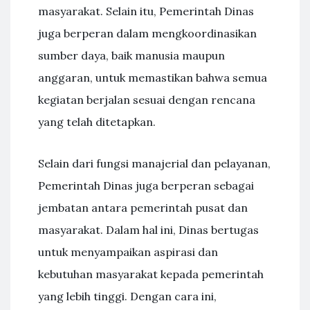
masyarakat. Selain itu, Pemerintah Dinas
juga berperan dalam mengkoordinasikan
sumber daya, baik manusia maupun
anggaran, untuk memastikan bahwa semua
kegiatan berjalan sesuai dengan rencana
yang telah ditetapkan.
Selain dari fungsi manajerial dan pelayanan,
Pemerintah Dinas juga berperan sebagai
jembatan antara pemerintah pusat dan
masyarakat. Dalam hal ini, Dinas bertugas
untuk menyampaikan aspirasi dan
kebutuhan masyarakat kepada pemerintah
yang lebih tinggi. Dengan cara ini,