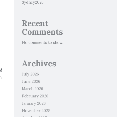
Sydney2026
Recent
Comments
No comments to show.
Archives
g
July 2026
ik
June 2026
March 2026
February 2026
January 2026
November 2025