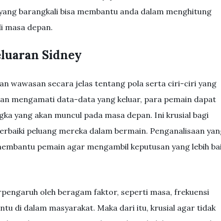
 yang barangkali bisa membantu anda dalam menghitung
di masa depan.
luaran Sidney
kan wawasan secara jelas tentang pola serta ciri-ciri yang
an mengamati data-data yang keluar, para pemain dapat
a yang akan muncul pada masa depan. Ini krusial bagi
erbaiki peluang mereka dalam bermain. Penganalisaan yan
membantu pemain agar mengambil keputusan yang lebih ba
erpengaruh oleh beragam faktor, seperti masa, frekuensi
tu di dalam masyarakat. Maka dari itu, krusial agar tidak