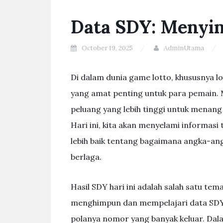
Data SDY: Menyin
October 19, 2025
AdminUtama
Di dalam dunia game lotto, khususnya lo
yang amat penting untuk para pemain.
peluang yang lebih tinggi untuk menang
Hari ini, kita akan menyelami informas
lebih baik tentang bagaimana angka-an
berlaga.
Hasil SDY hari ini adalah salah satu tem
menghimpun dan mempelajari data SDY
polanya nomor yang banyak keluar. Dalam