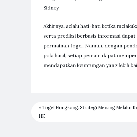
Sidney.
Akhirnya, selalu hati-hati ketika melaku
serta prediksi berbasis informasi dapa
permainan togel. Namun, dengan pend
pola hasil, setiap pemain dapat memper
mendapatkan keuntungan yang lebih b
Togel Hongkong: Strategi Menang Melalui K
HK