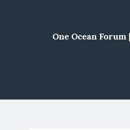
One Ocean Forum |