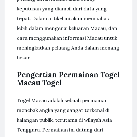
keputusan yang diambil dari data yang
tepat. Dalam artikel ini akan membahas
lebih dalam mengenai keluaran Macau, dan
cara menggunakan informasi Macau untuk
meningkatkan peluang Anda dalam menang
besar.
Pengertian Permainan Togel
Macau Togel
Togel Macau adalah sebuah permainan
menebak angka yang sangat terkenal di
kalangan publik, terutama di wilayah Asia
Tenggara. Permainan ini datang dari