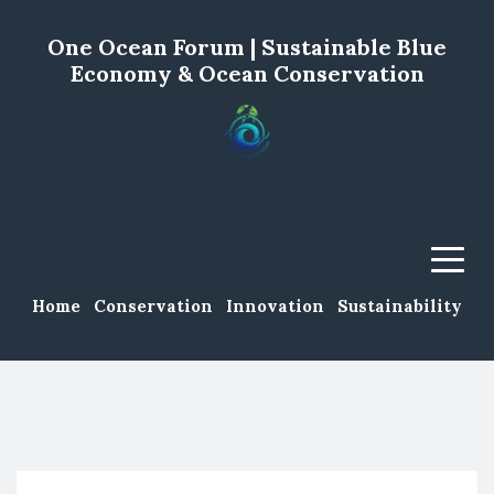
One Ocean Forum | Sustainable Blue
Economy & Ocean Conservation
Menu
Home
Conservation
Innovation
Sustainability