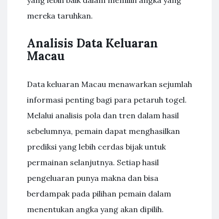
yang lebih baik dalam memilih angka yang
mereka taruhkan.
Analisis Data Keluaran
Macau
Data keluaran Macau menawarkan sejumlah
informasi penting bagi para petaruh togel.
Melalui analisis pola dan tren dalam hasil
sebelumnya, pemain dapat menghasilkan
prediksi yang lebih cerdas bijak untuk
permainan selanjutnya. Setiap hasil
pengeluaran punya makna dan bisa
berdampak pada pilihan pemain dalam
menentukan angka yang akan dipilih.