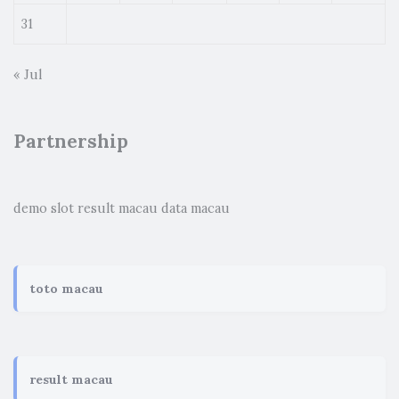
31
« Jul
Partnership
demo slot
result macau
data macau
toto macau
result macau