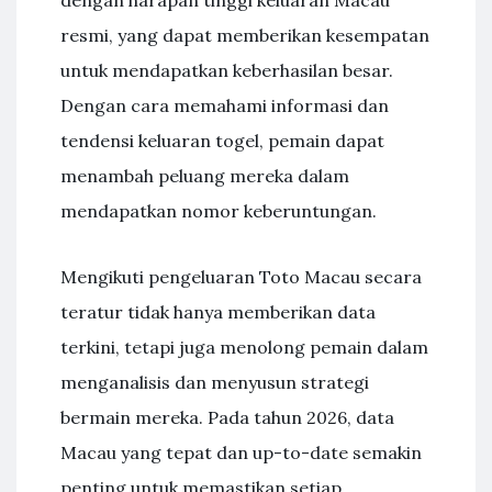
dengan harapan tinggi keluaran Macau
resmi, yang dapat memberikan kesempatan
untuk mendapatkan keberhasilan besar.
Dengan cara memahami informasi dan
tendensi keluaran togel, pemain dapat
menambah peluang mereka dalam
mendapatkan nomor keberuntungan.
Mengikuti pengeluaran Toto Macau secara
teratur tidak hanya memberikan data
terkini, tetapi juga menolong pemain dalam
menganalisis dan menyusun strategi
bermain mereka. Pada tahun 2026, data
Macau yang tepat dan up-to-date semakin
penting untuk memastikan setiap