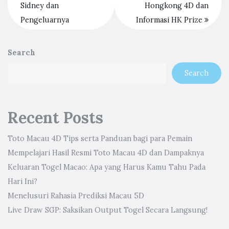
Sidney dan
Hongkong 4D dan
Pengeluarnya
Informasi HK Prize
Search
Search
Recent Posts
Toto Macau 4D Tips serta Panduan bagi para Pemain
Mempelajari Hasil Resmi Toto Macau 4D dan Dampaknya
Keluaran Togel Macao: Apa yang Harus Kamu Tahu Pada
Hari Ini?
Menelusuri Rahasia Prediksi Macau 5D
Live Draw SGP: Saksikan Output Togel Secara Langsung!