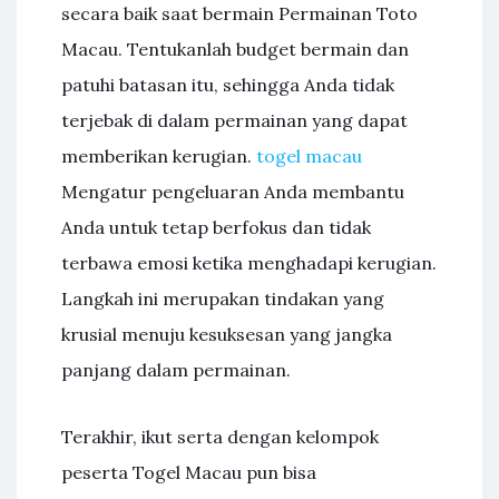
secara baik saat bermain Permainan Toto
Macau. Tentukanlah budget bermain dan
patuhi batasan itu, sehingga Anda tidak
terjebak di dalam permainan yang dapat
memberikan kerugian.
togel macau
Mengatur pengeluaran Anda membantu
Anda untuk tetap berfokus dan tidak
terbawa emosi ketika menghadapi kerugian.
Langkah ini merupakan tindakan yang
krusial menuju kesuksesan yang jangka
panjang dalam permainan.
Terakhir, ikut serta dengan kelompok
peserta Togel Macau pun bisa