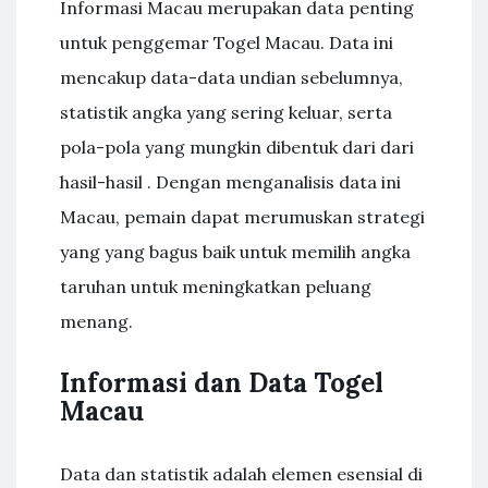
Informasi Macau merupakan data penting
untuk penggemar Togel Macau. Data ini
mencakup data-data undian sebelumnya,
statistik angka yang sering keluar, serta
pola-pola yang mungkin dibentuk dari dari
hasil-hasil . Dengan menganalisis data ini
Macau, pemain dapat merumuskan strategi
yang yang bagus baik untuk memilih angka
taruhan untuk meningkatkan peluang
menang.
Informasi dan Data Togel
Macau
Data dan statistik adalah elemen esensial di