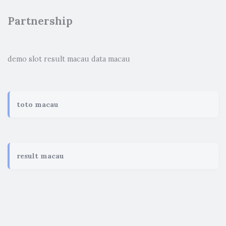
Partnership
demo slot
result macau
data macau
toto macau
result macau