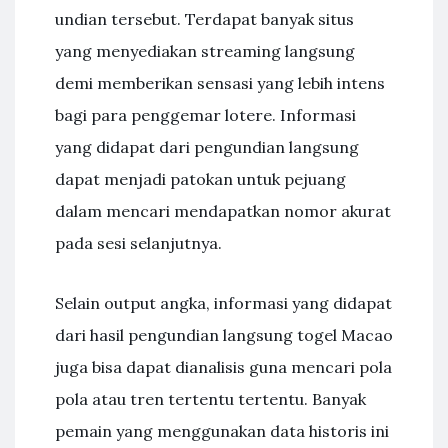
undian tersebut. Terdapat banyak situs
yang menyediakan streaming langsung
demi memberikan sensasi yang lebih intens
bagi para penggemar lotere. Informasi
yang didapat dari pengundian langsung
dapat menjadi patokan untuk pejuang
dalam mencari mendapatkan nomor akurat
pada sesi selanjutnya.
Selain output angka, informasi yang didapat
dari hasil pengundian langsung togel Macao
juga bisa dapat dianalisis guna mencari pola
pola atau tren tertentu tertentu. Banyak
pemain yang menggunakan data historis ini