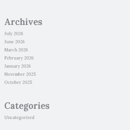
Archives
July 2026
June 2026
March 2026
February 2026
January 2026
November 2025
October 2025
Categories
Uncategorized