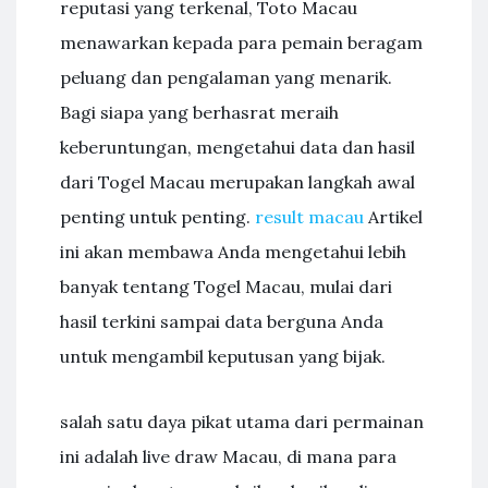
reputasi yang terkenal, Toto Macau
menawarkan kepada para pemain beragam
peluang dan pengalaman yang menarik.
Bagi siapa yang berhasrat meraih
keberuntungan, mengetahui data dan hasil
dari Togel Macau merupakan langkah awal
penting untuk penting.
result macau
Artikel
ini akan membawa Anda mengetahui lebih
banyak tentang Togel Macau, mulai dari
hasil terkini sampai data berguna Anda
untuk mengambil keputusan yang bijak.
salah satu daya pikat utama dari permainan
ini adalah live draw Macau, di mana para