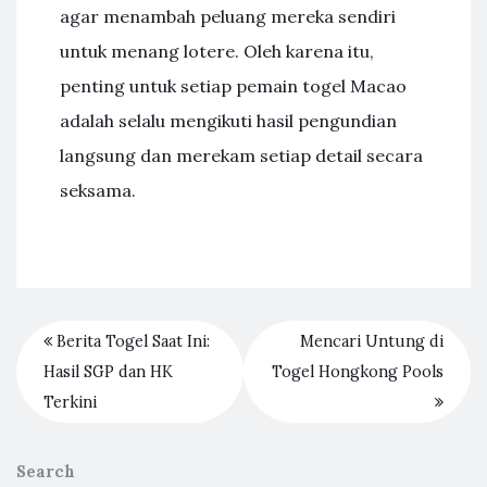
agar menambah peluang mereka sendiri
untuk menang lotere. Oleh karena itu,
penting untuk setiap pemain togel Macao
adalah selalu mengikuti hasil pengundian
langsung dan merekam setiap detail secara
seksama.
Berita Togel Saat Ini:
Mencari Untung di
Hasil SGP dan HK
Togel Hongkong Pools
Terkini
Search