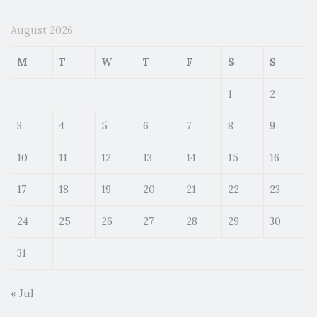
August 2026
M
T
W
T
F
S
S
1
2
3
4
5
6
7
8
9
10
11
12
13
14
15
16
17
18
19
20
21
22
23
24
25
26
27
28
29
30
31
« Jul