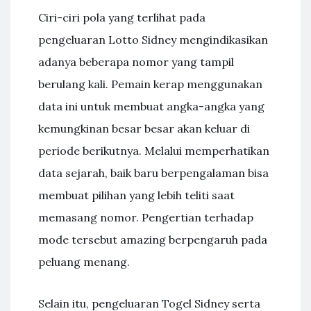
Ciri-ciri pola yang terlihat pada
pengeluaran Lotto Sidney mengindikasikan
adanya beberapa nomor yang tampil
berulang kali. Pemain kerap menggunakan
data ini untuk membuat angka-angka yang
kemungkinan besar besar akan keluar di
periode berikutnya. Melalui memperhatikan
data sejarah, baik baru berpengalaman bisa
membuat pilihan yang lebih teliti saat
memasang nomor. Pengertian terhadap
mode tersebut amazing berpengaruh pada
peluang menang.
Selain itu, pengeluaran Togel Sidney serta