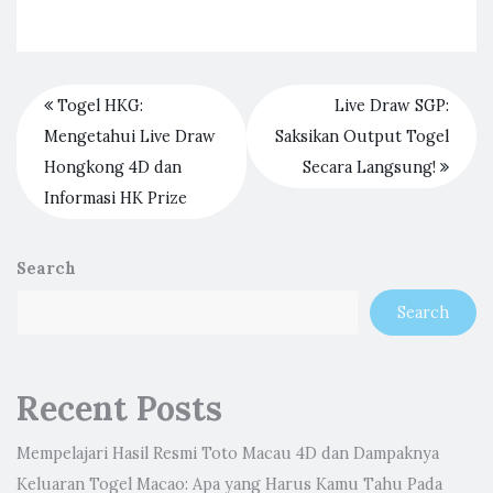
Togel HKG:
Live Draw SGP:
Mengetahui Live Draw
Saksikan Output Togel
Hongkong 4D dan
Secara Langsung!
Informasi HK Prize
Search
Search
Recent Posts
Mempelajari Hasil Resmi Toto Macau 4D dan Dampaknya
Keluaran Togel Macao: Apa yang Harus Kamu Tahu Pada