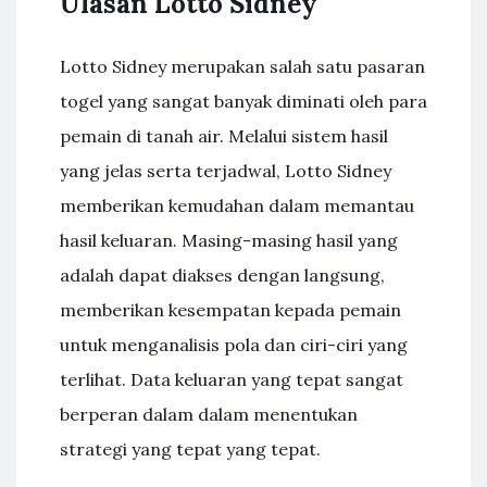
Ulasan Lotto Sidney
Lotto Sidney merupakan salah satu pasaran
togel yang sangat banyak diminati oleh para
pemain di tanah air. Melalui sistem hasil
yang jelas serta terjadwal, Lotto Sidney
memberikan kemudahan dalam memantau
hasil keluaran. Masing-masing hasil yang
adalah dapat diakses dengan langsung,
memberikan kesempatan kepada pemain
untuk menganalisis pola dan ciri-ciri yang
terlihat. Data keluaran yang tepat sangat
berperan dalam dalam menentukan
strategi yang tepat yang tepat.